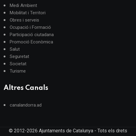
Medi Ambient
Mobilitat i Territori
Obres i serveis
Ocupació i Formació
Participació ciutadana
Promoció Econòmica
Salut
Seguretat
Societat
Turisme
Altres Canals
canalandorra.ad
© 2012-2026 Ajuntaments de Catalunya - Tots els drets