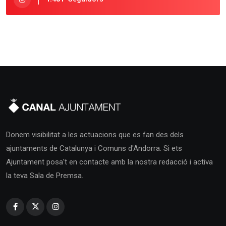
Donem visibilitat a les actuacions que es fan des dels
ajuntaments de Catalunya i Comuns d'Andorra. Si ets
Ajuntament posa't en contacte amb la nostra redacció i activa
la teva Sala de Premsa.