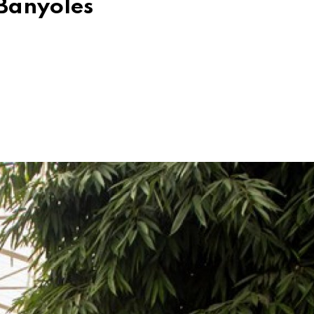
 Banyoles