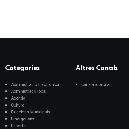
Categories
Altres Canals
Administració Electrònica
canalandorra.ad
Administracó local
Agenda
Cultura
Eleccions Municipals
Emergències
Esports