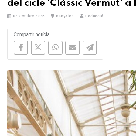
del cicle ‘Clàssic Vermut’ a
02 Octubre 2025
Banyoles
Redacció
Compartir notícia