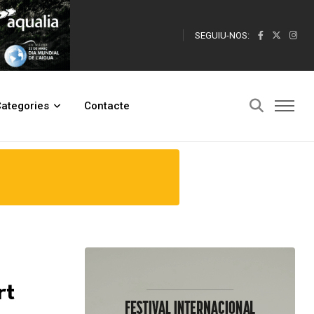
SEGUIU-NOS:
ategories
Contacte
rt