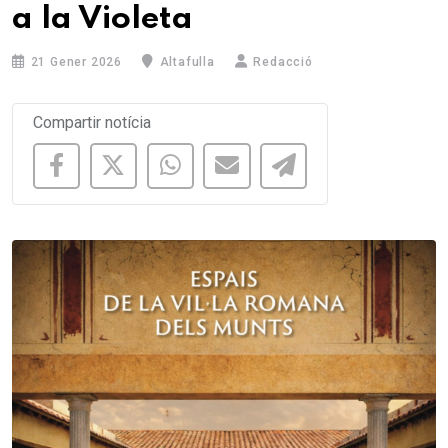
a la Violeta
21 Gener 2026
Altafulla
Redacció
Compartir notícia