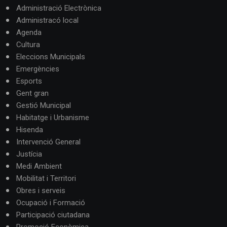
Administració Electrònica
Administracó local
Agenda
Cultura
Eleccions Municipals
Emergències
Esports
Gent gran
Gestió Municipal
Habitatge i Urbanisme
Hisenda
Intervenció General
Justícia
Medi Ambient
Mobilitat i Territori
Obres i serveis
Ocupació i Formació
Participació ciutadana