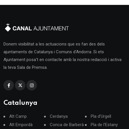
Donem visibilitat a les actuacions que es fan des dels
ajuntaments de Catalunya i Comuns d'Andorra. Si ets
Ajuntament posa't en contacte amb la nostra redacció i activa
la teva Sala de Premsa.
Catalunya
Alt Camp
Cerdanya
Pla d'Urgell
Alt Empordà
Conca de Barberà
Pla de l'Estany