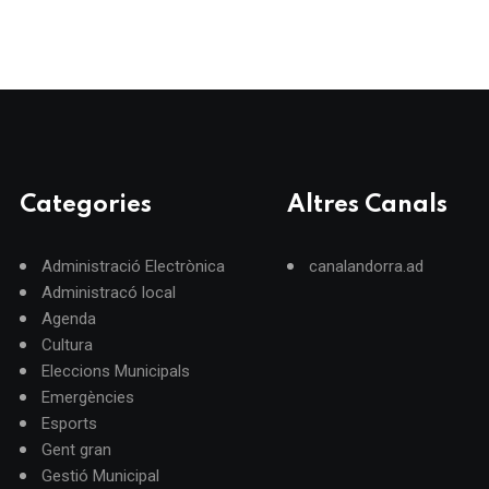
Categories
Altres Canals
Administració Electrònica
canalandorra.ad
Administracó local
Agenda
Cultura
Eleccions Municipals
Emergències
Esports
Gent gran
Gestió Municipal