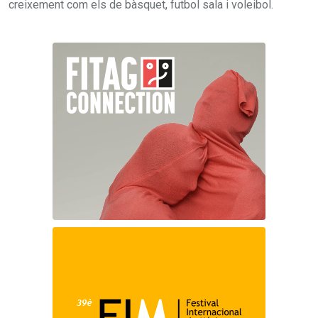
creixement com els de bàsquet, futbol sala i voleibol.