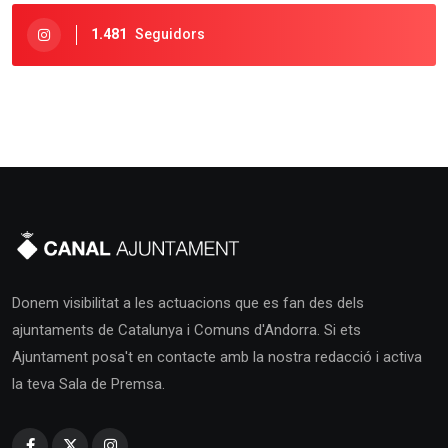
1.481
Seguidors
Donem visibilitat a les actuacions que es fan des dels
ajuntaments de Catalunya i Comuns d'Andorra. Si ets
Ajuntament posa't en contacte amb la nostra redacció i activa
la teva Sala de Premsa.