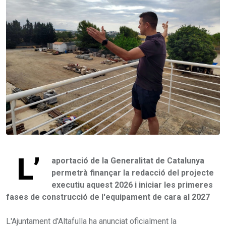
L’
aportació de la Generalitat de Catalunya
permetrà finançar la redacció del projecte
executiu aquest 2026 i iniciar les primeres
fases de construcció de l'equipament de cara al 2027
L'Ajuntament d'Altafulla ha anunciat oficialment la