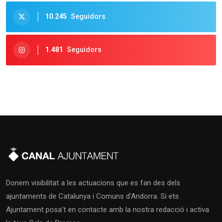
10.245
Seguidors
1.481
Seguidors
Donem visibilitat a les actuacions que es fan des dels
ajuntaments de Catalunya i Comuns d'Andorra. Si ets
Ajuntament posa't en contacte amb la nostra redacció i activa