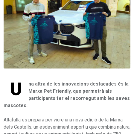
U
na altra de les innovacions destacades és la
Marxa Pet Friendly, que permetrà als
participants fer el recorregut amb les seves
mascotes.
Altafulla es prepara per viure una nova edició de la Marxa
dels Castells, un esdeveniment esportiu que combina natura,