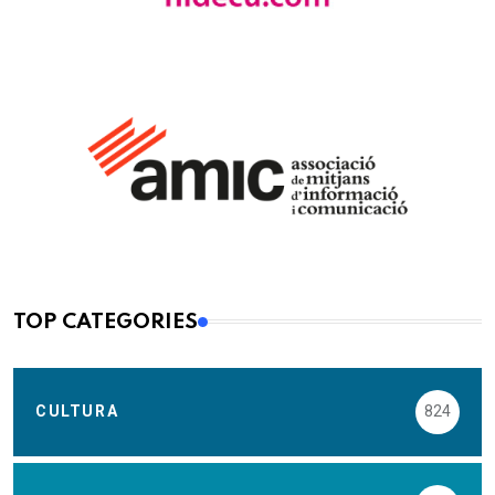
TOP CATEGORIES
CULTURA
824