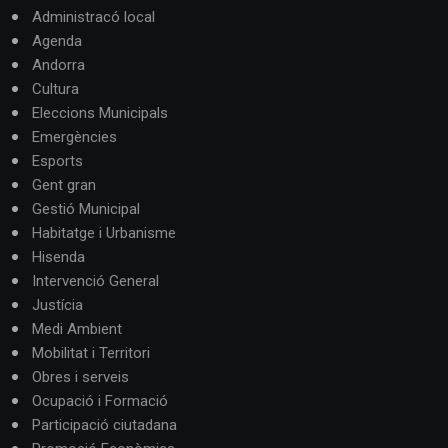
Administracó local
Agenda
Andorra
Cultura
Eleccions Municipals
Emergències
Esports
Gent gran
Gestió Municipal
Habitatge i Urbanisme
Hisenda
Intervenció General
Justícia
Medi Ambient
Mobilitat i Territori
Obres i serveis
Ocupació i Formació
Participació ciutadana