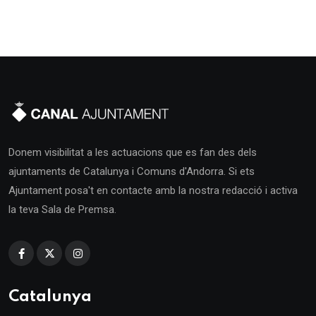
Donem visibilitat a les actuacions que es fan des dels
ajuntaments de Catalunya i Comuns d'Andorra. Si ets
Ajuntament posa't en contacte amb la nostra redacció i activa
la teva Sala de Premsa.
Catalunya