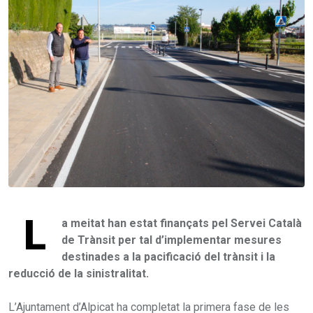
L
a meitat han estat finançats pel Servei Català
de Trànsit per tal d’implementar mesures
destinades a la pacificació del trànsit i la
reducció de la sinistralitat.
L’Ajuntament d’Alpicat ha completat la primera fase de les