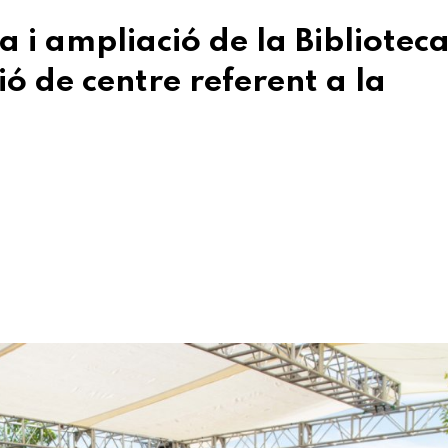
 i ampliació de la Biblioteca
ó de centre referent a la