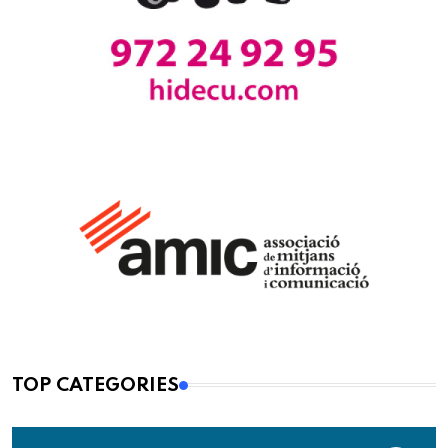
TOP CATEGORIES