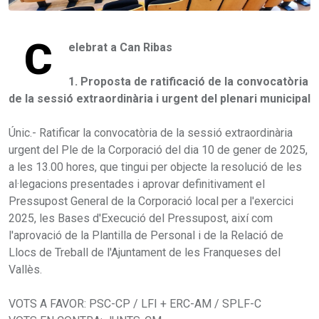
C
elebrat a Can Ribas
1. Proposta de ratificació de la convocatòria
de la sessió extraordinària i urgent del plenari municipal
Únic.- Ratificar la convocatòria de la sessió extraordinària
urgent del Ple de la Corporació del dia 10 de gener de 2025,
a les 13.00 hores, que tingui per objecte la resolució de les
al·legacions presentades i aprovar definitivament el
Pressupost General de la Corporació local per a l'exercici
2025, les Bases d'Execució del Pressupost, així com
l'aprovació de la Plantilla de Personal i de la Relació de
Llocs de Treball de l'Ajuntament de les Franqueses del
Vallès.
VOTS A FAVOR: PSC-CP / LFI + ERC-AM / SPLF-C