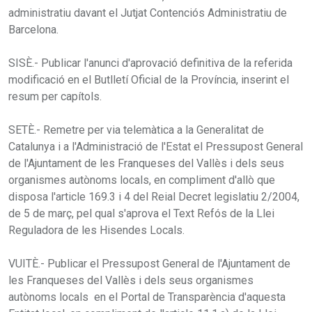
administratiu davant el Jutjat Contenciós Administratiu de
Barcelona.
SISÈ.- Publicar l'anunci d'aprovació definitiva de la referida
modificació en el Butlletí Oficial de la Província, inserint el
resum per capítols.
SETÈ.- Remetre per via telemàtica a la Generalitat de
Catalunya i a l'Administració de l'Estat el Pressupost General
de l'Ajuntament de les Franqueses del Vallès i dels seus
organismes autònoms locals, en compliment d'allò que
disposa l'article 169.3 i 4 del Reial Decret legislatiu 2/2004,
de 5 de març, pel qual s'aprova el Text Refós de la Llei
Reguladora de les Hisendes Locals.
VUITÈ.- Publicar el Pressupost General de l'Ajuntament de
les Franqueses del Vallès i dels seus organismes
autònoms locals en el Portal de Transparència d'aquesta