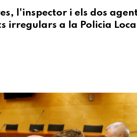
s, l'inspector i els dos agen
irregulars a la Policia Loca