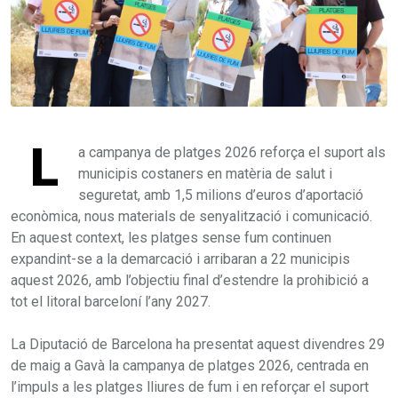
L
a campanya de platges 2026 reforça el suport als
municipis costaners en matèria de salut i
seguretat, amb 1,5 milions d’euros d’aportació
econòmica, nous materials de senyalització i comunicació.
En aquest context, les platges sense fum continuen
expandint-se a la demarcació i arribaran a 22 municipis
aquest 2026, amb l’objectiu final d’estendre la prohibició a
tot el litoral barceloní l’any 2027.
La Diputació de Barcelona ha presentat aquest divendres 29
de maig a Gavà la campanya de platges 2026, centrada en
l’impuls a les platges lliures de fum i en reforçar el suport