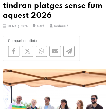
tindran platges sense fum
aquest 2026
30 Maig 2026
Gavà
Redacció
Compartir notícia