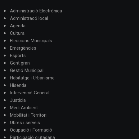
Administració Electrònica
Administracó local
Agenda
Cultura
Eleccions Municipals
Emergències
Esports
Gent gran
Gestió Municipal
Habitatge i Urbanisme
Hisenda
Intervenció General
Justícia
Medi Ambient
Mobilitat i Territori
Obres i serveis
Ocupació i Formació
Participació ciutadana