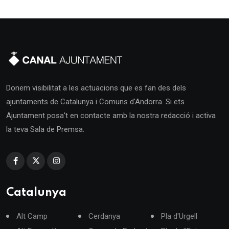
Donem visibilitat a les actuacions que es fan des dels
ajuntaments de Catalunya i Comuns d'Andorra. Si ets
Ajuntament posa't en contacte amb la nostra redacció i activa
la teva Sala de Premsa.
Catalunya
Alt Camp
Cerdanya
Pla d'Urgell