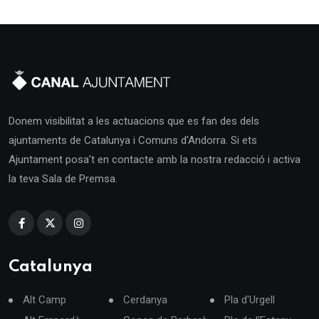
Donem visibilitat a les actuacions que es fan des dels
ajuntaments de Catalunya i Comuns d'Andorra. Si ets
Ajuntament posa't en contacte amb la nostra redacció i activa
la teva Sala de Premsa.
Catalunya
Alt Camp
Cerdanya
Pla d'Urgell