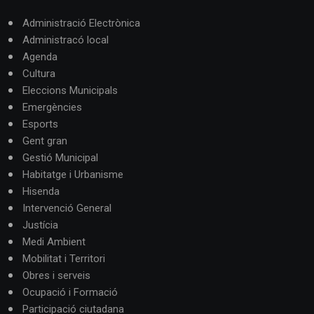
Administració Electrònica
Administracó local
Agenda
Cultura
Eleccions Municipals
Emergències
Esports
Gent gran
Gestió Municipal
Habitatge i Urbanisme
Hisenda
Intervenció General
Justícia
Medi Ambient
Mobilitat i Territori
Obres i serveis
Ocupació i Formació
Participació ciutadana