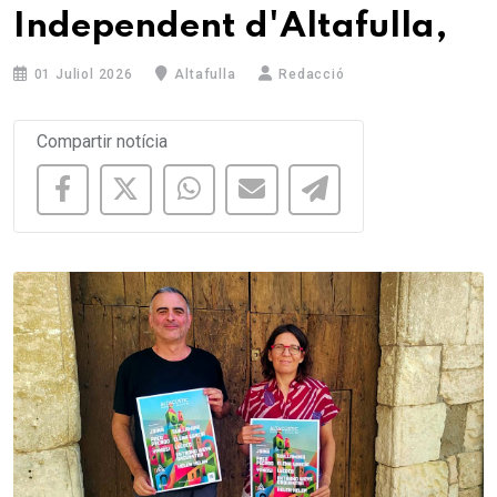
Independent d'Altafulla,
01 Juliol 2026
Altafulla
Redacció
Compartir notícia