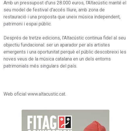
Amb un pressupost d'uns 28.000 euros, l'Altacústic manté el
seu model de festival d'accés lliure, amb zona de
restauració i una proposta que uneix música independent,
patrimoni i espai públic.
Després de tretze edicions, l'Altacústic continua fidel al seu
objectiu fundacional: ser un aparador per als artistes
emergents i una oportunitat perquè el públic descobreixi les
noves veus de la música catalana en un dels entorns
patrimonials més singulars del país.
Web oficial www.altacustic.cat.