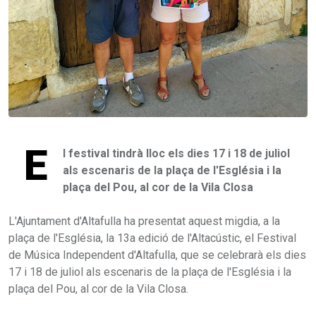
E
l festival tindrà lloc els dies 17 i 18 de juliol
als escenaris de la plaça de l'Església i la
plaça del Pou, al cor de la Vila Closa
L'Ajuntament d'Altafulla ha presentat aquest migdia, a la
plaça de l'Església, la 13a edició de l'Altacústic, el Festival
de Música Independent d'Altafulla, que se celebrarà els dies
17 i 18 de juliol als escenaris de la plaça de l'Església i la
plaça del Pou, al cor de la Vila Closa.