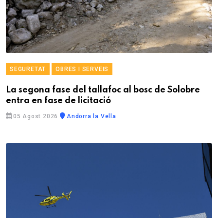
SEGURETAT
OBRES I SERVEIS
La segona fase del tallafoc al bosc de Solobre
entra en fase de licitació
05 Agost 2026
Andorra la Vella