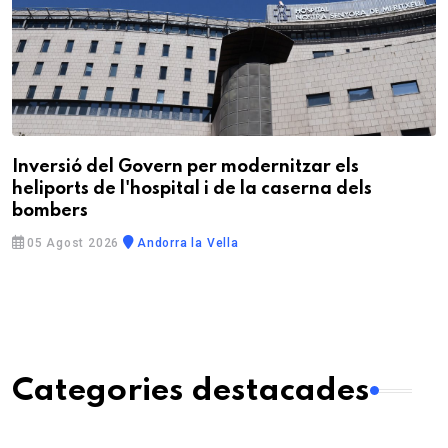
Inversió del Govern per modernitzar els
heliports de l'hospital i de la caserna dels
bombers
05 Agost 2026
Andorra la Vella
Categories destacades