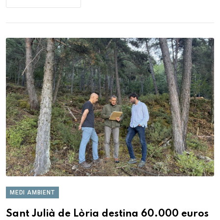
MEDI AMBIENT
Sant Julià de Lòria destina 60.000 euros