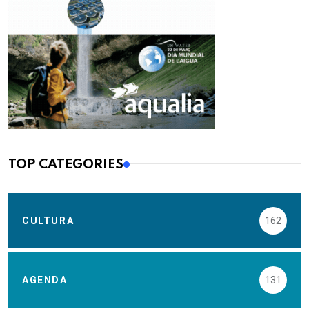
TOP CATEGORIES
CULTURA
162
AGENDA
131