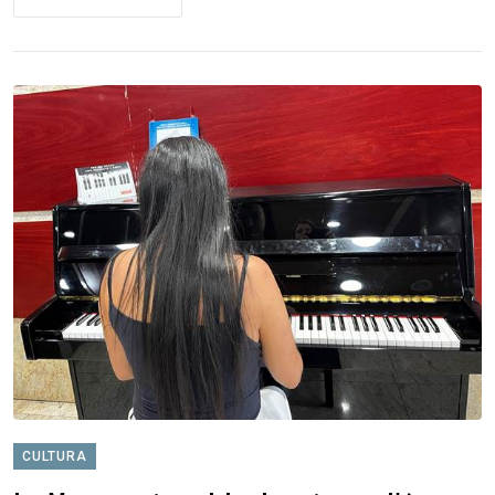
CULTURA