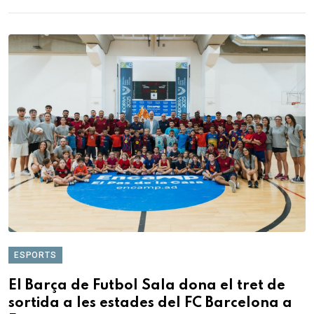
ESPORTS
El Barça de Futbol Sala dona el tret de
sortida a les estades del FC Barcelona a