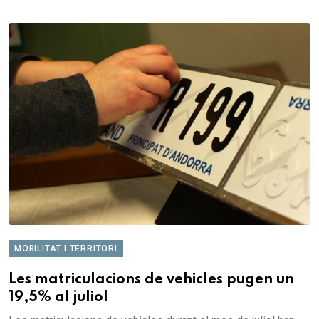
MOBILITAT I TERRITORI
Les matriculacions de vehicles pugen un
19,5% al juliol