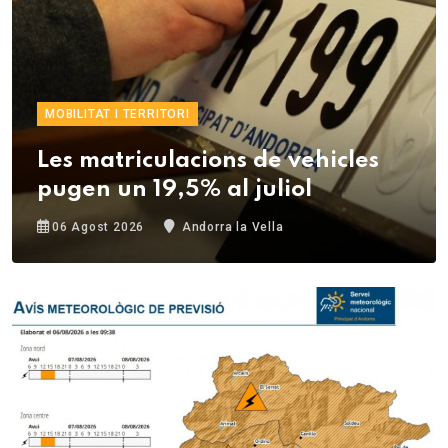
MOBILITAT I TERRITORI
Les matriculacions de vehicles
pugen un 19,5% al juliol
06 Agost 2026
Andorra la Vella