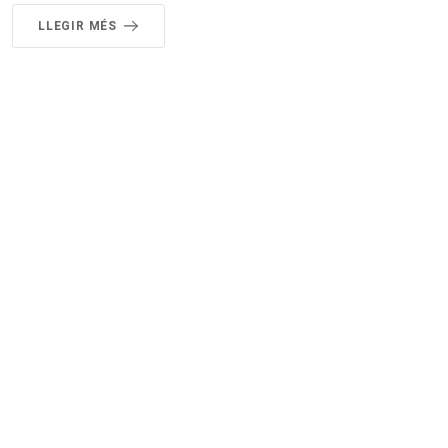
LLEGIR MÉS