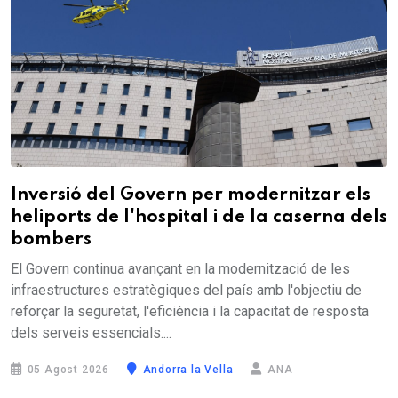
Inversió del Govern per modernitzar els
heliports de l'hospital i de la caserna dels
bombers
El Govern continua avançant en la modernització de les
infraestructures estratègiques del país amb l'objectiu de
reforçar la seguretat, l'eficiència i la capacitat de resposta
dels serveis essencials....
05 Agost 2026
Andorra la Vella
ANA