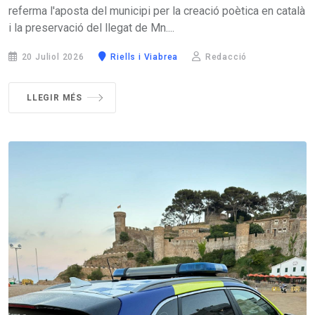
referma l'aposta del municipi per la creació poètica en català
i la preservació del llegat de Mn....
20 Juliol 2026
Riells i Viabrea
Redacció
LLEGIR MÉS