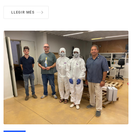
LLEGIR MÉS