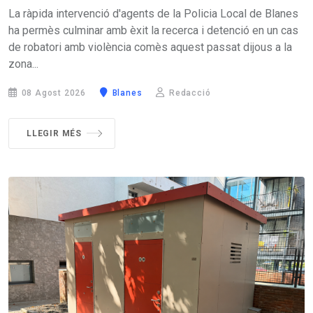
La ràpida intervenció d'agents de la Policia Local de Blanes
ha permès culminar amb èxit la recerca i detenció en un cas
de robatori amb violència comès aquest passat dijous a la
zona...
08 Agost 2026
Blanes
Redacció
LLEGIR MÉS