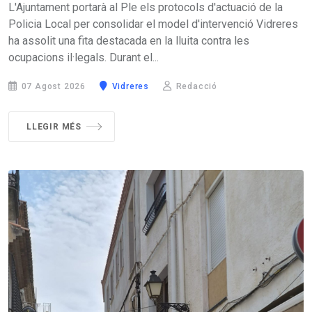
L'Ajuntament portarà al Ple els protocols d'actuació de la
Policia Local per consolidar el model d'intervenció Vidreres
ha assolit una fita destacada en la lluita contra les
ocupacions il·legals. Durant el...
07 Agost 2026
Vidreres
Redacció
LLEGIR MÉS