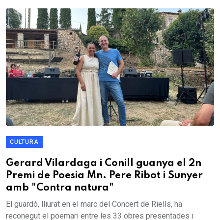
CULTURA
Gerard Vilardaga i Conill guanya el 2n
Premi de Poesia Mn. Pere Ribot i Sunyer
amb "Contra natura"
El guardó, lliurat en el marc del Concert de Riells, ha
reconegut el poemari entre les 33 obres presentades i