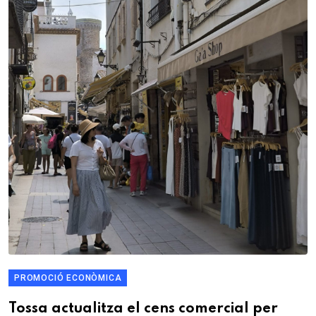
PROMOCIÓ ECONÒMICA
Tossa actualitza el cens comercial per