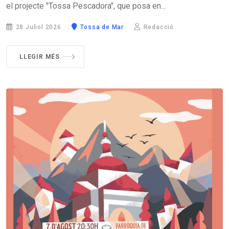
el projecte "Tossa Pescadora", que posa en...
28 Juliol 2026
Tossa de Mar
Redacció
LLEGIR MÉS