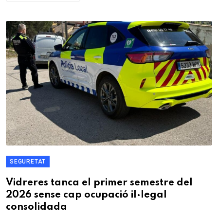
SEGURETAT
Vidreres tanca el primer semestre del
2026 sense cap ocupació il·legal
consolidada