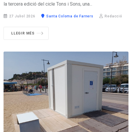
la tercera edició del cicle Tons i Sons, una...
27 Juliol 2026
Santa Coloma de Farners
Redacció
LLEGIR MÉS