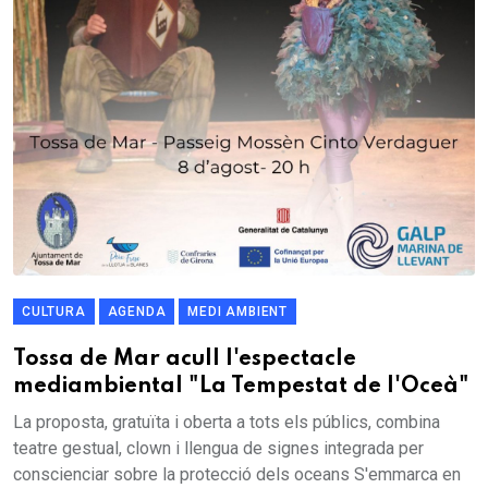
CULTURA
AGENDA
MEDI AMBIENT
Tossa de Mar acull l'espectacle
mediambiental "La Tempestat de l'Oceà"
La proposta, gratuïta i oberta a tots els públics, combina
teatre gestual, clown i llengua de signes integrada per
conscienciar sobre la protecció dels oceans S'emmarca en