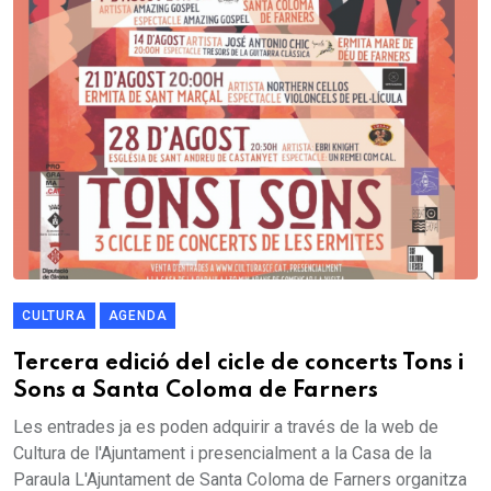
CULTURA
AGENDA
Tercera edició del cicle de concerts Tons i
Sons a Santa Coloma de Farners
Les entrades ja es poden adquirir a través de la web de
Cultura de l'Ajuntament i presencialment a la Casa de la
Paraula L'Ajuntament de Santa Coloma de Farners organitza