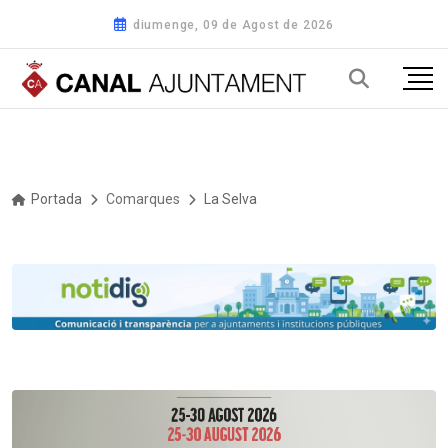
diumenge, 09 de Agost de 2026
Portada
Comarques
La Selva