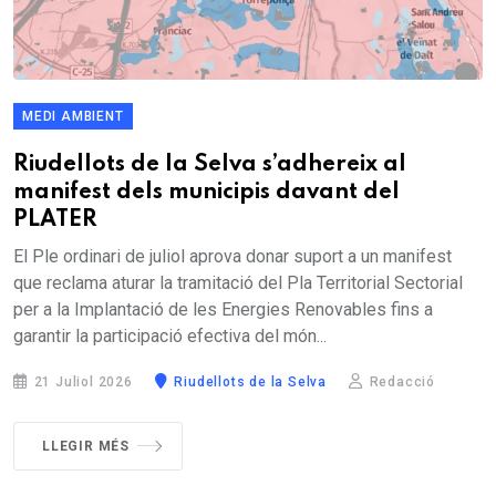
MEDI AMBIENT
Riudellots de la Selva s’adhereix al
manifest dels municipis davant del
PLATER
El Ple ordinari de juliol aprova donar suport a un manifest
que reclama aturar la tramitació del Pla Territorial Sectorial
per a la Implantació de les Energies Renovables fins a
garantir la participació efectiva del món...
21 Juliol 2026
Riudellots de la Selva
Redacció
LLEGIR MÉS