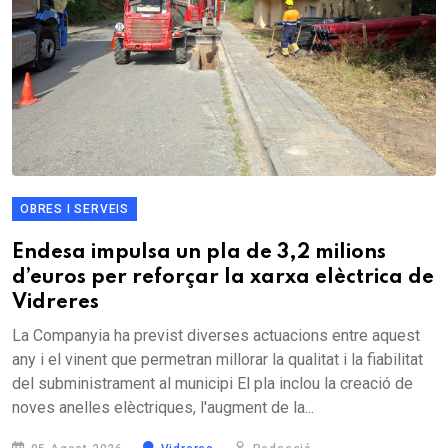
OBRES I SERVEIS
Endesa impulsa un pla de 3,2 milions
d’euros per reforçar la xarxa elèctrica de
Vidreres
La Companyia ha previst diverses actuacions entre aquest
any i el vinent que permetran millorar la qualitat i la fiabilitat
del subministrament al municipi El pla inclou la creació de
noves anelles elèctriques, l'augment de la...