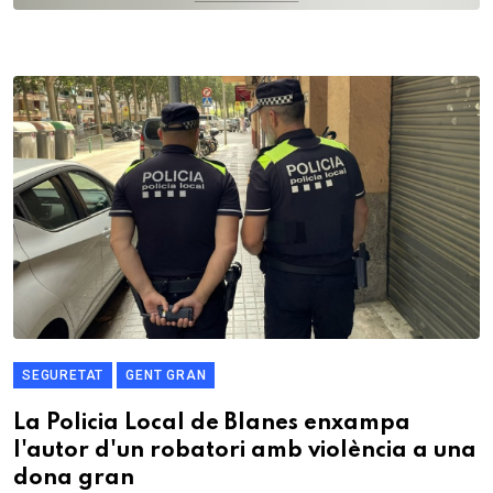
SEGURETAT
GENT GRAN
La Policia Local de Blanes enxampa
l'autor d'un robatori amb violència a una
dona gran