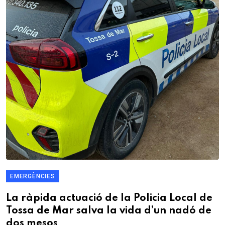
EMERGÈNCIES
La ràpida actuació de la Policia Local de
Tossa de Mar salva la vida d’un nadó de
dos mesos