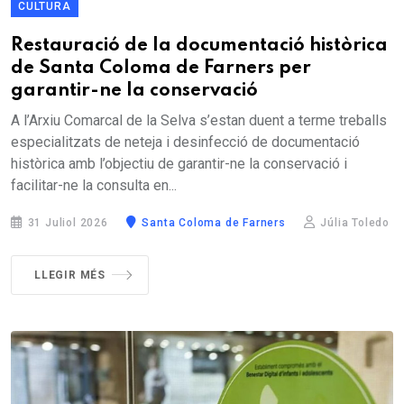
CULTURA
Restauració de la documentació històrica
de Santa Coloma de Farners per
garantir-ne la conservació
A l’Arxiu Comarcal de la Selva s’estan duent a terme treballs
especialitzats de neteja i desinfecció de documentació
històrica amb l’objectiu de garantir-ne la conservació i
facilitar-ne la consulta en...
31 Juliol 2026
Santa Coloma de Farners
Júlia Toledo
LLEGIR MÉS