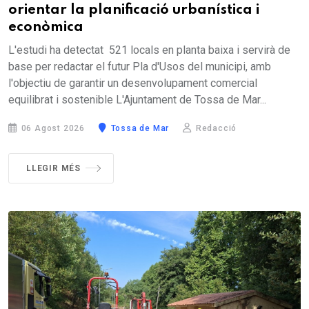
orientar la planificació urbanística i
econòmica
L'estudi ha detectat 521 locals en planta baixa i servirà de
base per redactar el futur Pla d'Usos del municipi, amb
l'objectiu de garantir un desenvolupament comercial
equilibrat i sostenible L'Ajuntament de Tossa de Mar...
06 Agost 2026
Tossa de Mar
Redacció
LLEGIR MÉS