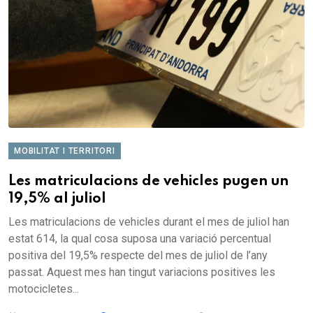
MOBILITAT I TERRITORI
Les matriculacions de vehicles pugen un
19,5% al juliol
Les matriculacions de vehicles durant el mes de juliol han
estat 614, la qual cosa suposa una variació percentual
positiva del 19,5% respecte del mes de juliol de l’any
passat. Aquest mes han tingut variacions positives les
motocicletes...