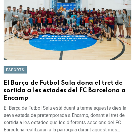
ESPORTS
El Barça de Futbol Sala dona el tret de
sortida a les estades del FC Barcelona a
Encamp
El Barça de Futbol Sala està duent a terme aquests dies la
seva estada de pretemporada a Encamp, donant el tret de
sortida a les estades que les diferents seccions del FC
Barcelona realitzaran a la parròquia durant aquest mes...