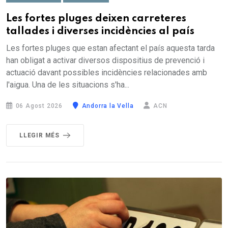
Les fortes pluges deixen carreteres
tallades i diverses incidències al país
Les fortes pluges que estan afectant el país aquesta tarda
han obligat a activar diversos dispositius de prevenció i
actuació davant possibles incidències relacionades amb
l'aigua. Una de les situacions s'ha...
06 Agost 2026
Andorra la Vella
ACN
LLEGIR MÉS