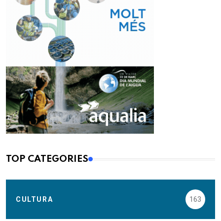
TOP CATEGORIES
CULTURA
163