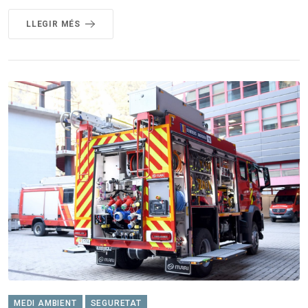
LLEGIR MÉS
MEDI AMBIENT
SEGURETAT