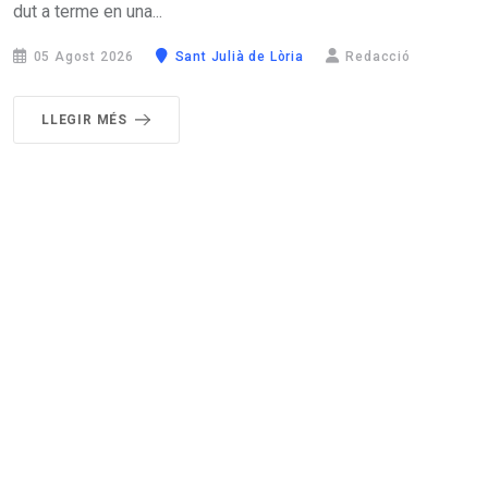
dut a terme en una...
05 Agost 2026
Sant Julià de Lòria
Redacció
LLEGIR MÉS