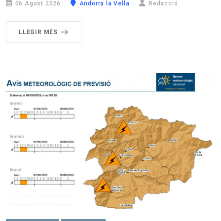
06 Agost 2026
Andorra la Vella
Redacció
LLEGIR MÉS