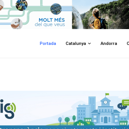
Portada
Catalunya
Andorra
C