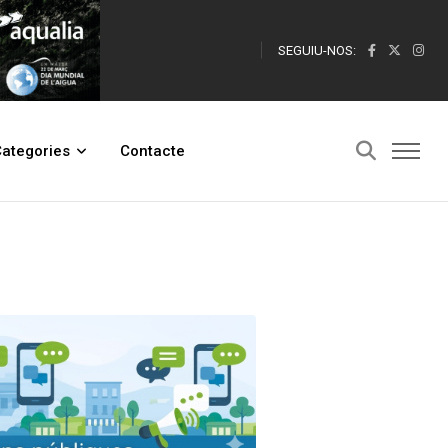
SEGUIU-NOS:
ategories
Contacte