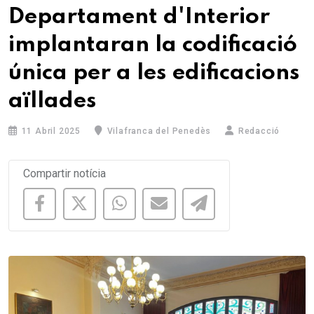
Departament d'Interior
implantaran la codificació
única per a les edificacions
aïllades
11 Abril 2025
Vilafranca del Penedès
Redacció
Compartir notícia