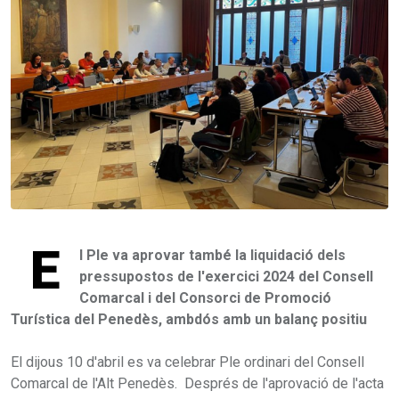
E
l Ple va aprovar també la liquidació dels
pressupostos de l'exercici 2024 del Consell
Comarcal i del Consorci de Promoció
Turística del Penedès, ambdós amb un balanç positiu
El dijous 10 d'abril es va celebrar Ple ordinari del Consell
Comarcal de l'Alt Penedès. Després de l'aprovació de l'acta