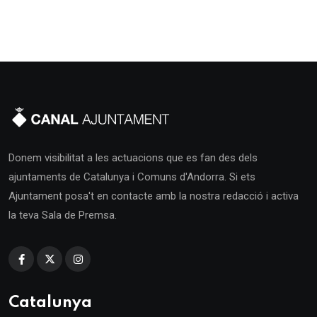
Donem visibilitat a les actuacions que es fan des dels
ajuntaments de Catalunya i Comuns d'Andorra. Si ets
Ajuntament posa't en contacte amb la nostra redacció i activa
la teva Sala de Premsa.
Catalunya