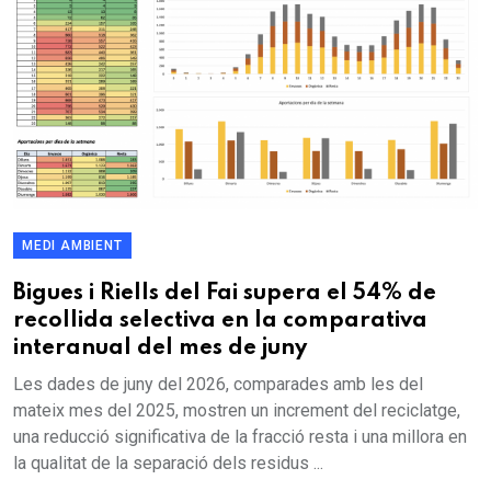
MEDI AMBIENT
Bigues i Riells del Fai supera el 54% de
recollida selectiva en la comparativa
interanual del mes de juny
Les dades de juny del 2026, comparades amb les del
mateix mes del 2025, mostren un increment del reciclatge,
una reducció significativa de la fracció resta i una millora en
la qualitat de la separació dels residus ...