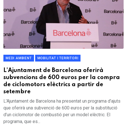
MEDI AMBIENT
MOBILITAT I TERRITORI
L’Ajuntament de Barcelona oferirà
subvencions de 600 euros per la compra
de ciclomotors elèctrics a partir de
setembre
L’Ajuntament de Barcelona ha presentat un programa d’ajuts
que oferirà una subvenció de 600 euros per la substitució
d’un ciclomotor de combustió per un model elèctric. El
programa, que es...