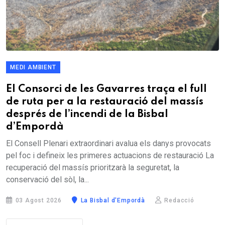
MEDI AMBIENT
El Consorci de les Gavarres traça el full
de ruta per a la restauració del massís
després de l’incendi de la Bisbal
d’Empordà
El Consell Plenari extraordinari avalua els danys provocats
pel foc i defineix les primeres actuacions de restauració La
recuperació del massís prioritzarà la seguretat, la
conservació del sòl, la...
03 Agost 2026
La Bisbal d'Empordà
Redacció