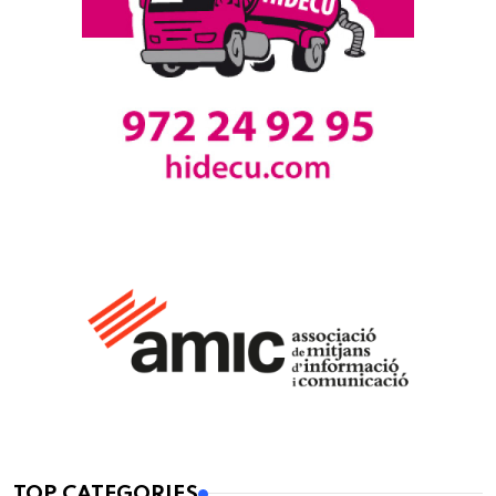
TOP CATEGORIES