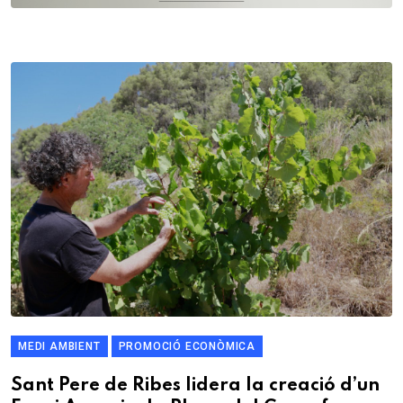
MEDI AMBIENT
PROMOCIÓ ECONÒMICA
Sant Pere de Ribes lidera la creació d’un