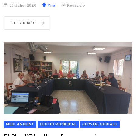
30 Juliol 2026
Pira
Redacció
LLEGIR MÉS
MEDI AMBIENT
GESTIÓ MUNICIPAL
SERVEIS SOCIALS