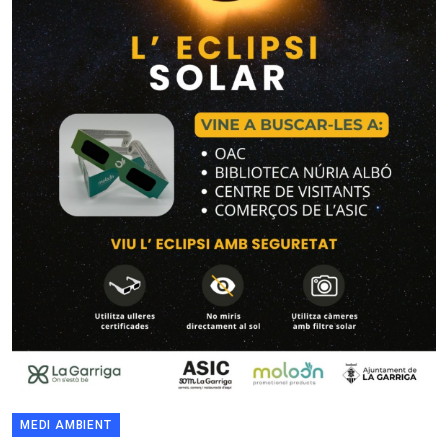
MEDI AMBIENT