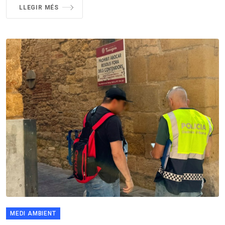
LLEGIR MÉS
MEDI AMBIENT