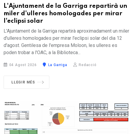
L'Ajuntament de la Garriga repartirà un
miler d'ulleres homologades per mirar
l'eclipsi solar
L'Ajuntament de la Garriga repartirà aproximadament un miler
d'ulleres homologades per mirar l'eclipsi solar del dia 12
d'agost. Gentilesa de l'empresa Moloon, les ulleres es
poden trobar a l'OAC, a la Biblioteca...
04 Agost 2026
La Garriga
Redacció
LLEGIR MÉS