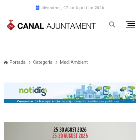
divendres, 07 de Agost de 2026
Portada
Categoria
Medi Ambient