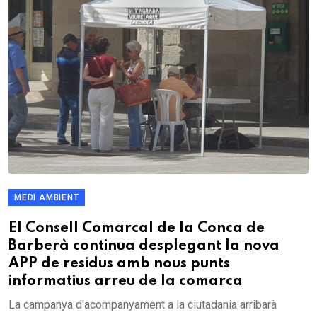
MEDI AMBIENT
El Consell Comarcal de la Conca de
Barberà continua desplegant la nova
APP de residus amb nous punts
informatius arreu de la comarca
La campanya d'acompanyament a la ciutadania arribarà