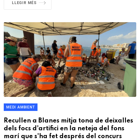
LLEGIR MÉS
MEDI AMBIENT
Recullen a Blanes mitja tona de deixalles
dels focs d'artifici en la neteja del fons
marí que s'ha fet després del concurs