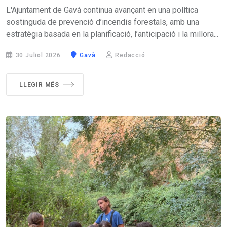
L'Ajuntament de Gavà continua avançant en una política
sostinguda de prevenció d’incendis forestals, amb una
estratègia basada en la planificació, l’anticipació i la millora...
30 Juliol 2026
Gavà
Redacció
LLEGIR MÉS