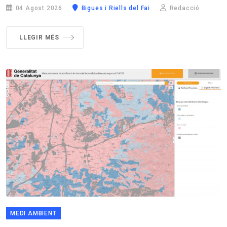
04 Agost 2026
Bigues i Riells del Fai
Redacció
LLEGIR MÉS
MEDI AMBIENT