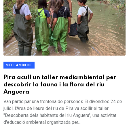
MEDI AMBIENT
Pira acull un taller mediambiental per
descobrir la fauna i la flora del riu
Anguera
Van participar una trentena de persones El divendres 24 de
juliol, l'Àrea de lleure del riu de Pira va acollir el taller
"Descoberta dels habitants del riu Anguera", una activitat
d'educació ambiental organitzada per...