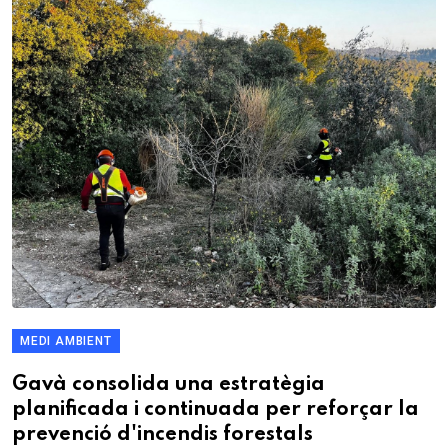
MEDI AMBIENT
Gavà consolida una estratègia
planificada i continuada per reforçar la
prevenció d'incendis forestals