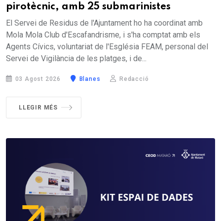
pirotècnic, amb 25 submarinistes
El Servei de Residus de l'Ajuntament ho ha coordinat amb
Mola Mola Club d'Escafandrisme, i s'ha comptat amb els
Agents Cívics, voluntariat de l'Església FEAM, personal del
Servei de Vigilància de les platges, i de...
03 Agost 2026
Blanes
Redacció
LLEGIR MÉS