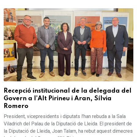
Recepció institucional de la delegada del
Govern a l’Alt Pirineu i Aran, Sílvia
Romero
President, vicepresidents i diputats l’han rebuda a la Sala
Viladrich del Palau de la Diputació de Lleida. El president de
la Diputació de Lleida, Joan Talarn, ha rebut aquest dimecres