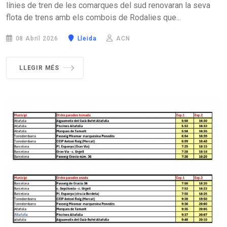
línies de tren de les comarques del sud renovaran la seva
flota de trens amb els combois de Rodalies que...
08 Abril 2026
Lleida
ACN
LLEGIR MÉS