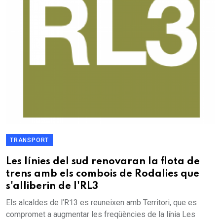
TRANSPORT
Les línies del sud renovaran la flota de
trens amb els combois de Rodalies que
s'alliberin de l'RL3
Els alcaldes de l’R13 es reuneixen amb Territori, que es
compromet a augmentar les freqüències de la línia Les