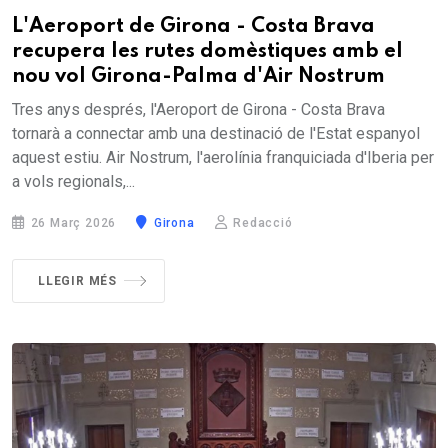
L'Aeroport de Girona - Costa Brava
recupera les rutes domèstiques amb el
nou vol Girona-Palma d'Air Nostrum
Tres anys després, l'Aeroport de Girona - Costa Brava
tornarà a connectar amb una destinació de l'Estat espanyol
aquest estiu. Air Nostrum, l'aerolínia franquiciada d'Iberia per
a vols regionals,...
26 Març 2026
Girona
Redacció
LLEGIR MÉS