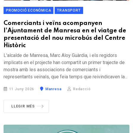
PROMOCIÓ ECONÒMICA
TRANSPORT
Comerciants i veïns acompanyen
l'Ajuntament de Manresa en el viatge de
presentació del nou microbús del Centre
Històric
L'alcalde de Manresa, Marc Aloy Guàrdia, i els regidors
implicats en el projecte han compartit un primer trajecte de
mostra amb les associacions de comerciants i
representants veïnals, que feia temps que reivindicaven la...
11 Juny 2026
Manresa
Redacció
LLEGIR MÉS