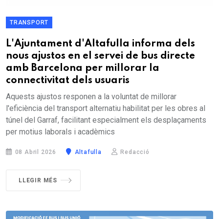
TRANSPORT
L'Ajuntament d'Altafulla informa dels
nous ajustos en el servei de bus directe
amb Barcelona per millorar la
connectivitat dels usuaris
Aquests ajustos responen a la voluntat de millorar
l'eficiència del transport alternatiu habilitat per les obres al
túnel del Garraf, facilitant especialment els desplaçaments
per motius laborals i acadèmics
08 Abril 2026
Altafulla
Redacció
LLEGIR MÉS