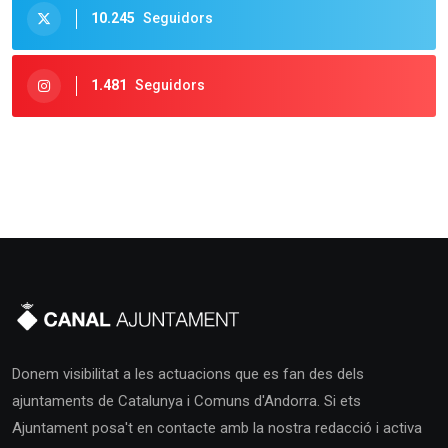
10.245
Seguidors
1.481
Seguidors
Donem visibilitat a les actuacions que es fan des dels
ajuntaments de Catalunya i Comuns d'Andorra. Si ets
Ajuntament posa't en contacte amb la nostra redacció i activa