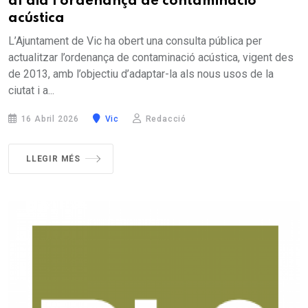
al dia l’ordenança de contaminació
acústica
L’Ajuntament de Vic ha obert una consulta pública per
actualitzar l’ordenança de contaminació acústica, vigent des
de 2013, amb l’objectiu d’adaptar-la als nous usos de la
ciutat i a...
16 Abril 2026
Vic
Redacció
LLEGIR MÉS