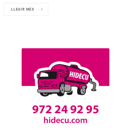
LLEGIR MÉS