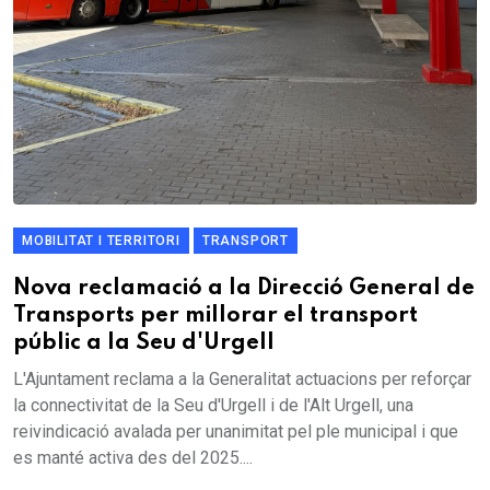
MOBILITAT I TERRITORI
TRANSPORT
Nova reclamació a la Direcció General de
Transports per millorar el transport
públic a la Seu d'Urgell
L'Ajuntament reclama a la Generalitat actuacions per reforçar
la connectivitat de la Seu d'Urgell i de l'Alt Urgell, una
reivindicació avalada per unanimitat pel ple municipal i que
es manté activa des del 2025....