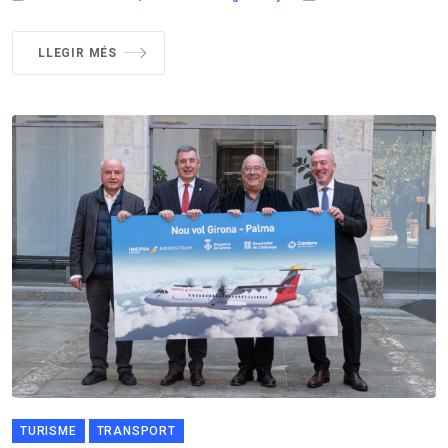
LLEGIR MÉS
TURISME
TRANSPORT