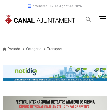
divendres, 07 de Agost de 2026
Portada
Categoria
Transport