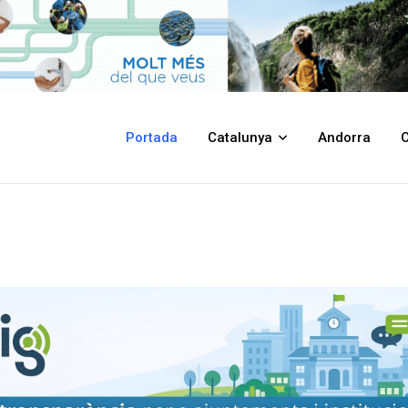
Portada
Catalunya
Andorra
C