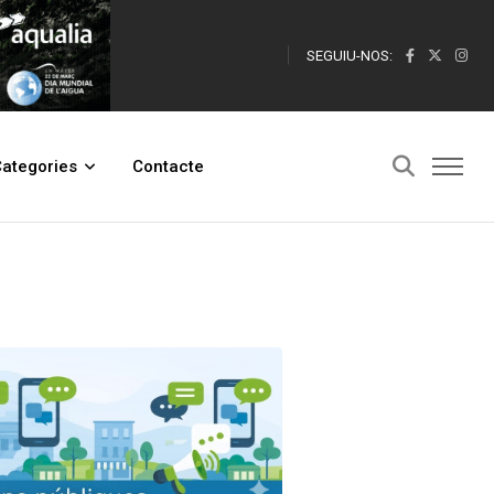
SEGUIU-NOS:
ategories
Contacte