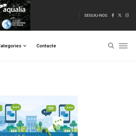
SEGUIU-NOS:
ategories
Contacte