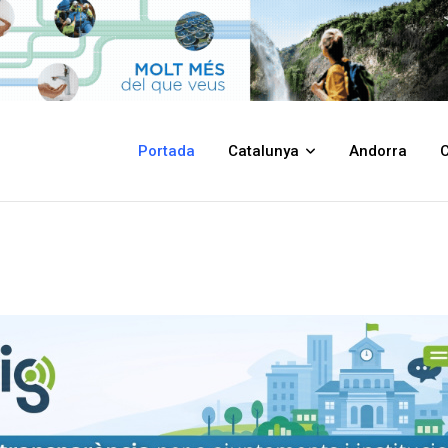
Portada
Catalunya
Andorra
C