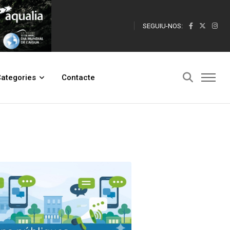
SEGUIU-NOS:
ategories
Contacte