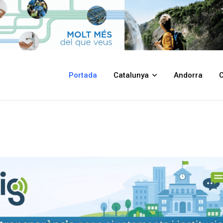
Portada
Catalunya
Andorra
C