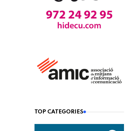
TOP CATEGORIES