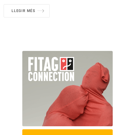
LLEGIR MÉS