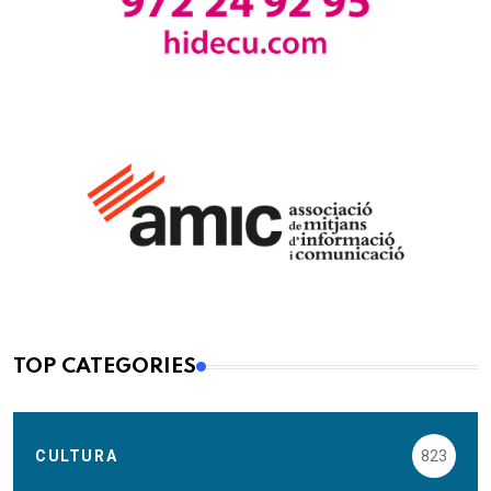
TOP CATEGORIES
CULTURA
823