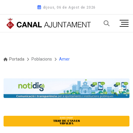
dijous, 06 de Agost de 2026
Portada
Poblacions
Amer