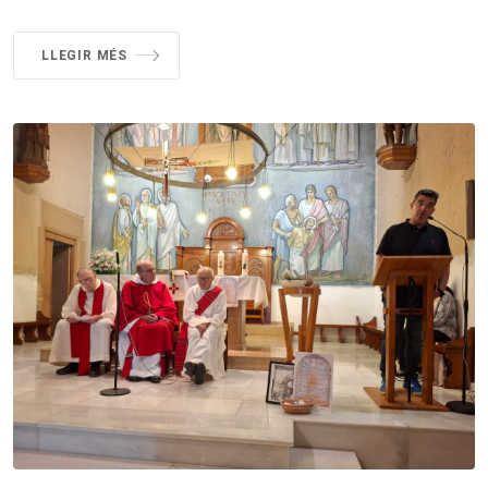
LLEGIR MÉS