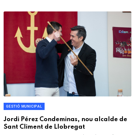
GESTIÓ MUNICIPAL
Jordi Pérez Condeminas, nou alcalde de
Sant Climent de Llobregat