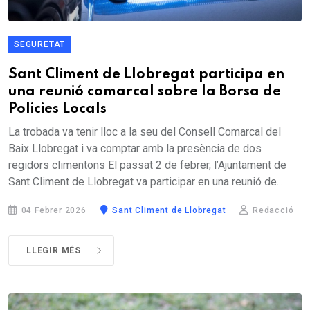
SEGURETAT
Sant Climent de Llobregat participa en
una reunió comarcal sobre la Borsa de
Policies Locals
La trobada va tenir lloc a la seu del Consell Comarcal del
Baix Llobregat i va comptar amb la presència de dos
regidors climentons El passat 2 de febrer, l’Ajuntament de
Sant Climent de Llobregat va participar en una reunió de...
04 Febrer 2026
Sant Climent de Llobregat
Redacció
LLEGIR MÉS