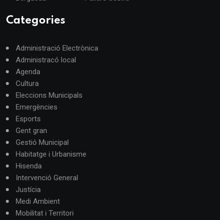
Categories
Administració Electrònica
Administracó local
Agenda
Cultura
Eleccions Municipals
Emergències
Esports
Gent gran
Gestió Municipal
Habitatge i Urbanisme
Hisenda
Intervenció General
Justícia
Medi Ambient
Mobilitat i Territori