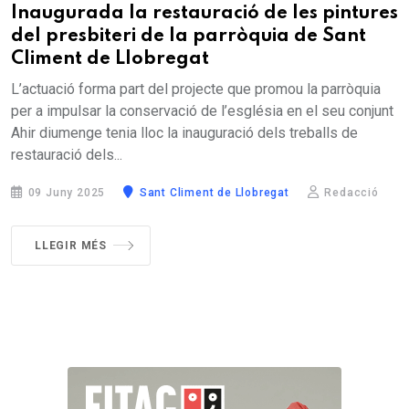
Inaugurada la restauració de les pintures
del presbiteri de la parròquia de Sant
Climent de Llobregat
L’actuació forma part del projecte que promou la parròquia
per a impulsar la conservació de l’església en el seu conjunt
Ahir diumenge tenia lloc la inauguració dels treballs de
restauració dels...
09 Juny 2025
Sant Climent de Llobregat
Redacció
LLEGIR MÉS