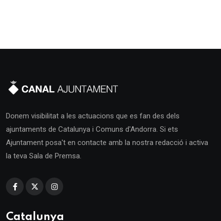
Donem visibilitat a les actuacions que es fan des dels
ajuntaments de Catalunya i Comuns d'Andorra. Si ets
Ajuntament posa't en contacte amb la nostra redacció i activa
la teva Sala de Premsa.
Catalunya