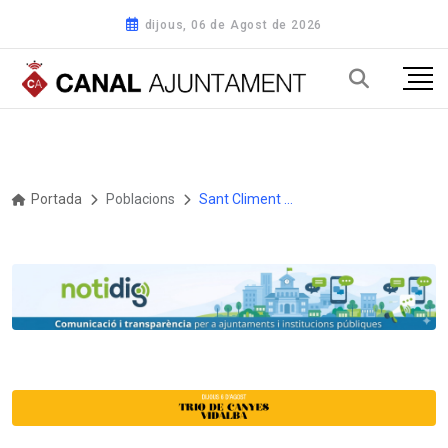
dijous, 06 de Agost de 2026
Portada
Poblacions
Sant Climent de Llobregat