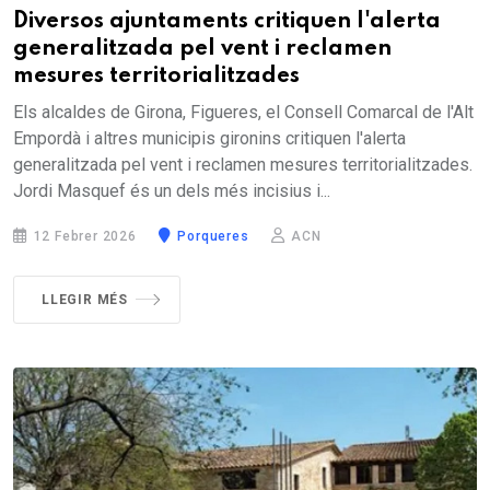
Diversos ajuntaments critiquen l'alerta
generalitzada pel vent i reclamen
mesures territorialitzades
Els alcaldes de Girona, Figueres, el Consell Comarcal de l'Alt
Empordà i altres municipis gironins critiquen l'alerta
generalitzada pel vent i reclamen mesures territorialitzades.
Jordi Masquef és un dels més incisius i...
12 Febrer 2026
Porqueres
ACN
LLEGIR MÉS