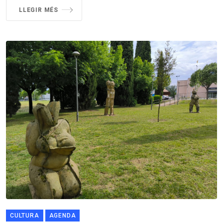
LLEGIR MÉS
CULTURA
AGENDA