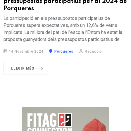
pressupostos participatius per al 2024 de
Porqueres
La participació en els pressupostos participatius de
Porqueres supera expectatives, amb un 12,6% de veïns
implicats. La millora del pati de l'escola l'Entorn ha estat la
proposta guanyadora dels pressupostos participatius de...
14 Novembre 2024
Porqueres
Redacció
LLEGIR MÉS