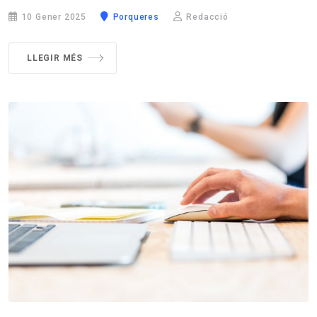
10 Gener 2025
Porqueres
Redacció
LLEGIR MÉS