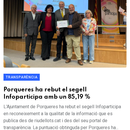
TRANSPARÈNCIA
Porqueres ha rebut el segell
Infoparticipa amb un 85,19 %
L’Ajuntament de Porqueres ha rebut el segell Infoparticipa
en reconeixement a la qualitat de la informació que es
publica des de riudellots.cat i des del seu portal de
transparència. La puntuació obtinguda per Porqueres ha...