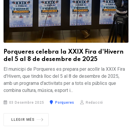
Porqueres celebra la XXIX Fira d'Hivern
del 5 al 8 de desembre de 2025
El municipi de Porqueres es prepara per acollir la XXIX Fira
d'Hivern, que tindrà lloc del 5 al 8 de desembre de 2025,
amb un programa d'activitats per a tots els públics que
combina cultura, música, esport i...
03 Desembre 2025
Porqueres
Redacció
LLEGIR MÉS