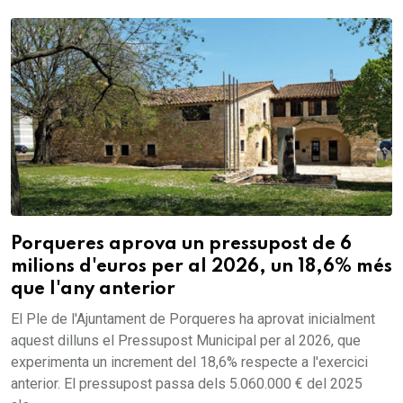
Porqueres aprova un pressupost de 6
milions d'euros per al 2026, un 18,6% més
que l'any anterior
El Ple de l'Ajuntament de Porqueres ha aprovat inicialment
aquest dilluns el Pressupost Municipal per al 2026, que
experimenta un increment del 18,6% respecte a l'exercici
anterior. El pressupost passa dels 5.060.000 € del 2025