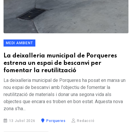
MEDI AMBIENT
La deixalleria municipal de Porqueres
estrena un espai de bescanvi per
fomentar la reutilització
La deixalleria municipal de Porqueres ha posat en marxa un
nou espai de bescanvi amb l'objectiu de fomentar la
reutilització de materials i donar una segona vida als
objectes que encara es troben en bon estat. Aquesta nova
zona s'ha...
13 Juliol 2026
Porqueres
Redacció