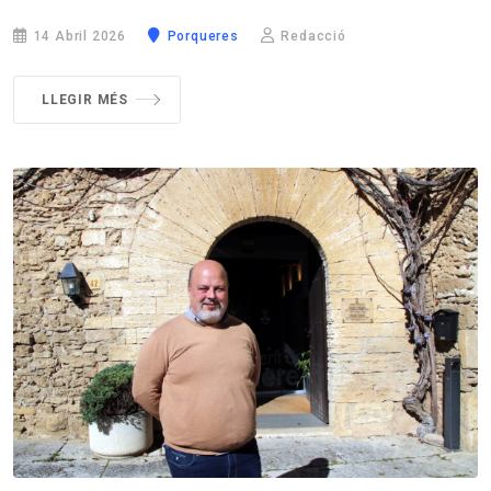
14 Abril 2026
Porqueres
Redacció
LLEGIR MÉS