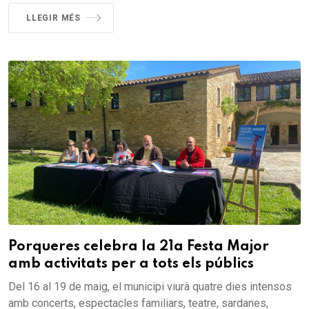
LLEGIR MÉS
Porqueres celebra la 21a Festa Major
amb activitats per a tots els públics
Del 16 al 19 de maig, el municipi viurà quatre dies intensos
amb concerts, espectacles familiars, teatre, sardanes,