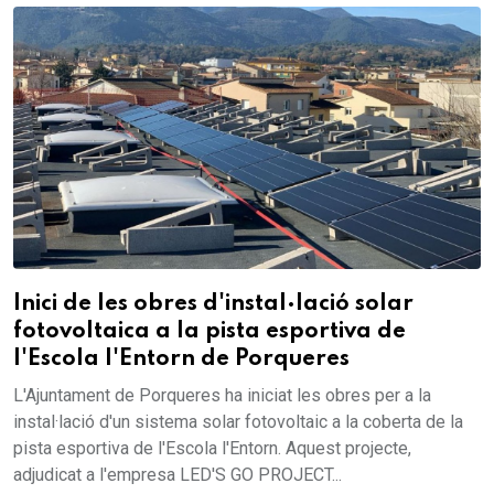
Inici de les obres d'instal·lació solar
fotovoltaica a la pista esportiva de
l'Escola l'Entorn de Porqueres
L'Ajuntament de Porqueres ha iniciat les obres per a la
instal·lació d'un sistema solar fotovoltaic a la coberta de la
pista esportiva de l'Escola l'Entorn. Aquest projecte,
adjudicat a l'empresa LED'S GO PROJECT...