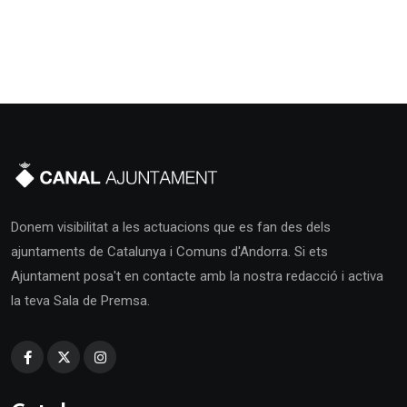
Donem visibilitat a les actuacions que es fan des dels
ajuntaments de Catalunya i Comuns d'Andorra. Si ets
Ajuntament posa't en contacte amb la nostra redacció i activa
la teva Sala de Premsa.
Catalunya