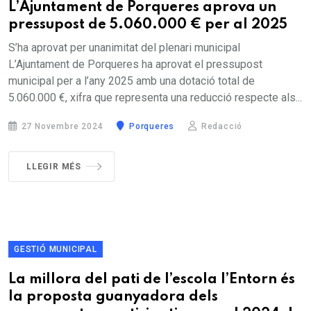
L’Ajuntament de Porqueres aprova un
pressupost de 5.060.000 € per al 2025
S’ha aprovat per unanimitat del plenari municipal
L’Ajuntament de Porqueres ha aprovat el pressupost
municipal per a l’any 2025 amb una dotació total de
5.060.000 €, xifra que representa una reducció respecte als...
27 Novembre 2024
Porqueres
Redacció
LLEGIR MÉS
GESTIÓ MUNICIPAL
La millora del pati de l’escola l’Entorn és
la proposta guanyadora dels