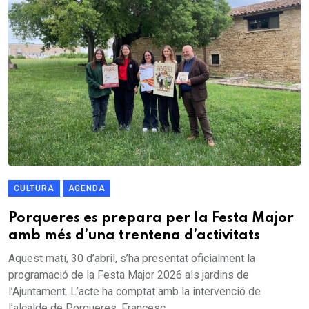
CULTURA
AGENDA
Porqueres es prepara per la Festa Major
amb més d’una trentena d’activitats
Aquest matí, 30 d’abril, s’ha presentat oficialment la
programació de la Festa Major 2026 als jardins de
l’Ajuntament. L’acte ha comptat amb la intervenció de
l’alcalde de Porqueres, Francesc...