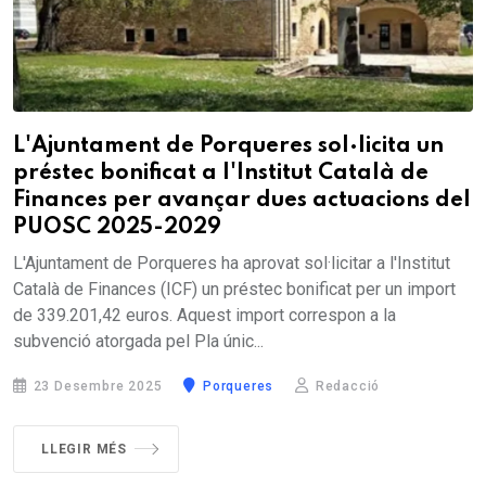
L'Ajuntament de Porqueres sol·licita un
préstec bonificat a l'Institut Català de
Finances per avançar dues actuacions del
PUOSC 2025-2029
L'Ajuntament de Porqueres ha aprovat sol·licitar a l'Institut
Català de Finances (ICF) un préstec bonificat per un import
de 339.201,42 euros. Aquest import correspon a la
subvenció atorgada pel Pla únic...
23 Desembre 2025
Porqueres
Redacció
LLEGIR MÉS