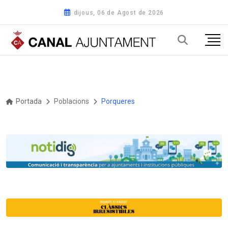
dijous, 06 de Agost de 2026
Portada
Poblacions
Porqueres