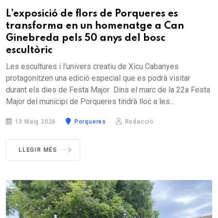
L’exposició de flors de Porqueres es
transforma en un homenatge a Can
Ginebreda pels 50 anys del bosc
escultòric
Les escultures i l’univers creatiu de Xicu Cabanyes
protagonitzen una edició especial que es podrà visitar
durant els dies de Festa Major Dins el marc de la 22a Festa
Major del municipi de Porqueres tindrà lloc a les...
13 Maig 2026
Porqueres
Redacció
LLEGIR MÉS