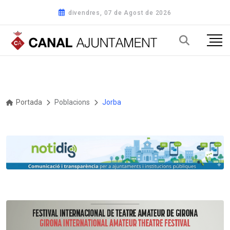
divendres, 07 de Agost de 2026
Portada
Poblacions
Jorba