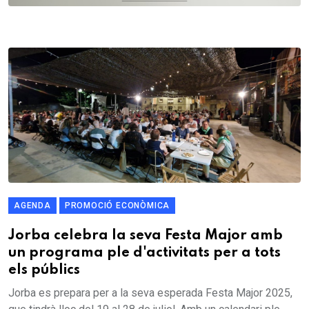
AGENDA
PROMOCIÓ ECONÒMICA
Jorba celebra la seva Festa Major amb
un programa ple d'activitats per a tots
els públics
Jorba es prepara per a la seva esperada Festa Major 2025,