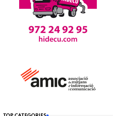
TOP CATEGORIES