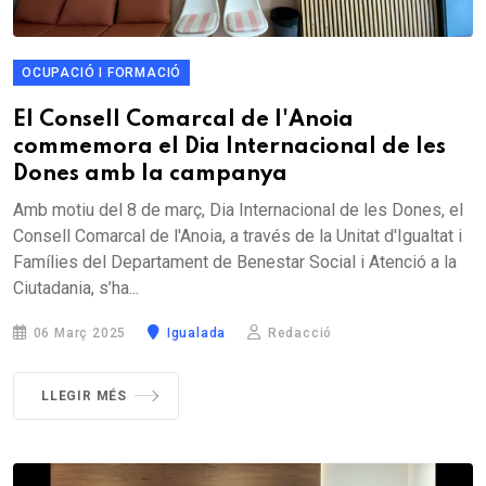
OCUPACIÓ I FORMACIÓ
El Consell Comarcal de l'Anoia
commemora el Dia Internacional de les
Dones amb la campanya
Amb motiu del 8 de març, Dia Internacional de les Dones, el
Consell Comarcal de l'Anoia, a través de la Unitat d'Igualtat i
Famílies del Departament de Benestar Social i Atenció a la
Ciutadania, s’ha...
06 Març 2025
Igualada
Redacció
LLEGIR MÉS