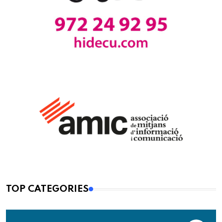
TOP CATEGORIES