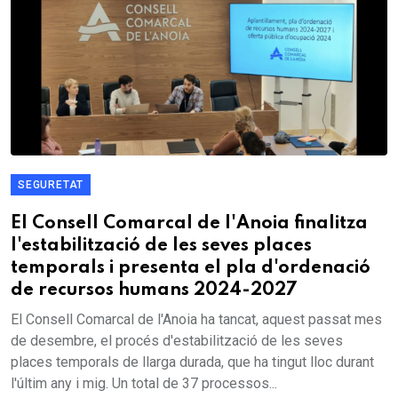
SEGURETAT
El Consell Comarcal de l'Anoia finalitza
l'estabilització de les seves places
temporals i presenta el pla d'ordenació
de recursos humans 2024-2027
El Consell Comarcal de l'Anoia ha tancat, aquest passat mes
de desembre, el procés d'estabilització de les seves
places temporals de llarga durada, que ha tingut lloc durant
l'últim any i mig. Un total de 37 processos...