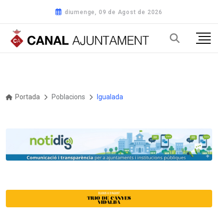
diumenge, 09 de Agost de 2026
Portada
Poblacions
Igualada