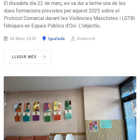
El dissabte dia 22 de març, es va dur a terme una de les
dues formacions previstes per aquest 2025 sobre el
Protocol Comarcal davant les Violències Masclistes i LGTBI
fòbiques en Espais Públics d’Oci. L'objectiu...
24 Març 2025
Igualada
Redacció
LLEGIR MÉS