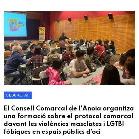
SEGURETAT
El Consell Comarcal de l'Anoia organitza
una formació sobre el protocol comarcal
davant les violències masclistes i LGTBI
fòbiques en espais públics d’oci