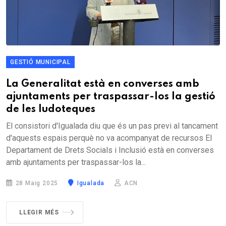
GESTIÓ MUNICIPAL
La Generalitat està en converses amb
ajuntaments per traspassar-los la gestió
de les ludoteques
El consistori d'Igualada diu que és un pas previ al tancament
d'aquests espais perquè no va acompanyat de recursos El
Departament de Drets Socials i Inclusió està en converses
amb ajuntaments per traspassar-los la...
28 Maig 2025
Igualada
ACN
LLEGIR MÉS