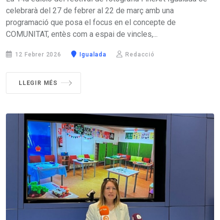
celebrarà del 27 de febrer al 22 de març amb una
programació que posa el focus en el concepte de
COMUNITAT, entès com a espai de vincles,...
12 Febrer 2026
Igualada
Redacció
LLEGIR MÉS