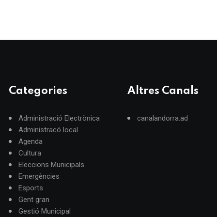
Categories
Altres Canals
Administració Electrònica
canalandorra.ad
Administracó local
Agenda
Cultura
Eleccions Municipals
Emergències
Esports
Gent gran
Gestió Municipal