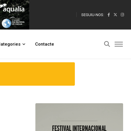
SEGUIU-NOS:
ategories
Contacte