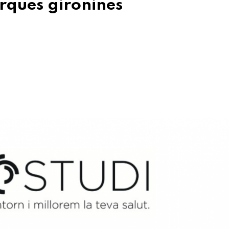
arques gironines