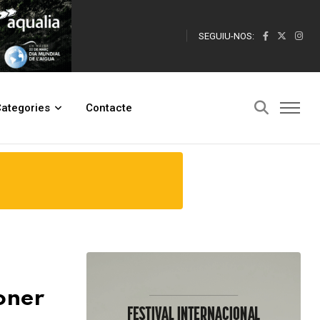
SEGUIU-NOS:
ategories
Contacte
ioner