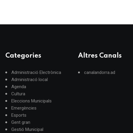
Categories
Altres Canals
Administració Electrònica
canalandorra.ad
Administracó local
Agenda
Cultura
Eleccions Municipals
Emergències
Esports
Gent gran
Gestió Municipal