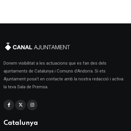
Donem visibilitat a les actuacions que es fan des dels
ajuntaments de Catalunya i Comuns d'Andorra. Si ets
Ajuntament posa't en contacte amb la nostra redacció i activa
la teva Sala de Premsa.
Catalunya