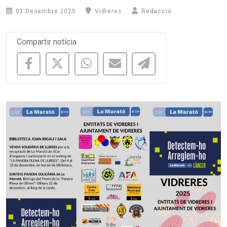
03 Desembre 2025
Vidreres
Redacció
Compartir notícia