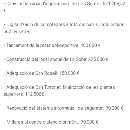
- Canvi de la xarxa d'aigua al barri de Les Serres: 621.708,52
€
- Digitalització de comptadors a tots els barris i telelectura:
562.593,46 €
- Tancament de la pista poliesportiva: 460.000 €
- Construcció del local social de La Goba: 225.000 €
- Adequació de Can Rosell: 150.000 €
- Adequació de Can Turronet; finalització de les plantes
superiors: 112.500€
- Renovació del sistema informàtic i de seguretat: 70.000 €
- Millores al centre d'atenció primària: 70.000 €