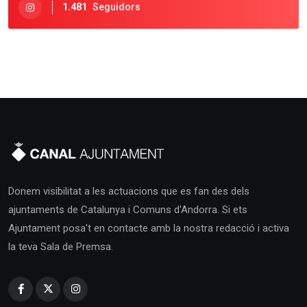
1.481
Seguidors
Donem visibilitat a les actuacions que es fan des dels
ajuntaments de Catalunya i Comuns d'Andorra. Si ets
Ajuntament posa't en contacte amb la nostra redacció i activa
la teva Sala de Premsa.