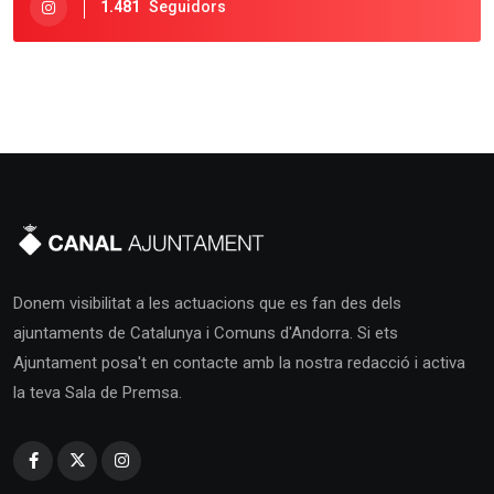
1.481
Seguidors
Donem visibilitat a les actuacions que es fan des dels
ajuntaments de Catalunya i Comuns d'Andorra. Si ets
Ajuntament posa't en contacte amb la nostra redacció i activa
la teva Sala de Premsa.