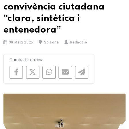
convivència ciutadana
“clara, sintètica i
entenedora”
30 Maig 2025
Solsona
Redacció
Compartir notícia