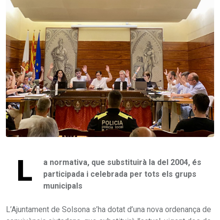
L
a normativa, que substituirà la del 2004, és
participada i celebrada per tots els grups
municipals
L’Ajuntament de Solsona s’ha dotat d’una nova ordenança de