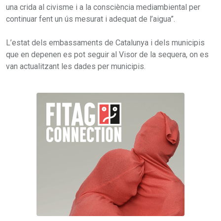
una crida al civisme i a la consciència mediambiental per
continuar fent un ús mesurat i adequat de l’aigua”.
L’estat dels embassaments de Catalunya i dels municipis
que en depenen es pot seguir al Visor de la sequera, on es
van actualitzant les dades per municipis.