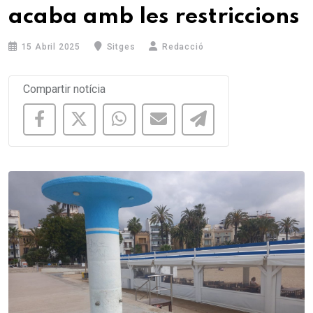
acaba amb les restriccions
15 Abril 2025
Sitges
Redacció
Compartir notícia