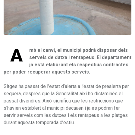
A
mb el canvi, el municipi podrà disposar dels
serveis de dutxa i rentapeus. El departament
ja està elaborant els respectius contractes
per poder recuperar aquests serveis.
Sitges ha passat de l’estat d’alerta a l’estat de prealerta per
sequera, després que la Generalitat així ho dictaminés el
passat divendres. Això significa que les restriccions que
s’havien establert al municipi decauen i ja es podran fer
servir serveis com les dutxes i els rentapeus a les platges
durant aquesta temporada d’estiu.