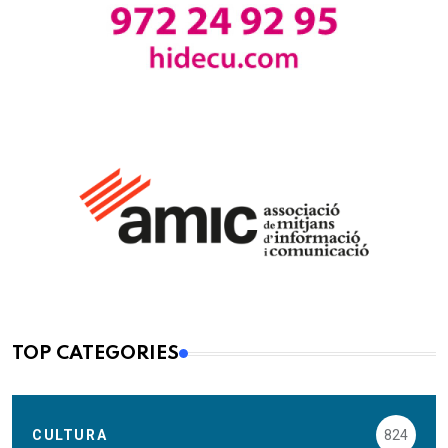
TOP CATEGORIES
CULTURA
824