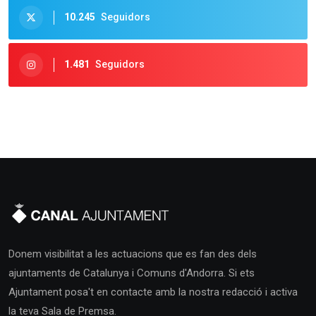
10.245
Seguidors
1.481
Seguidors
Donem visibilitat a les actuacions que es fan des dels
ajuntaments de Catalunya i Comuns d'Andorra. Si ets
Ajuntament posa't en contacte amb la nostra redacció i activa
la teva Sala de Premsa.