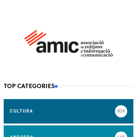
TOP CATEGORIES
CULTURA
824