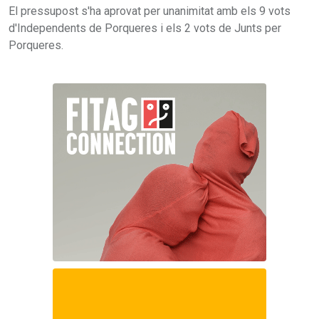
El pressupost s'ha aprovat per unanimitat amb els 9 vots
d'Independents de Porqueres i els 2 vots de Junts per
Porqueres.