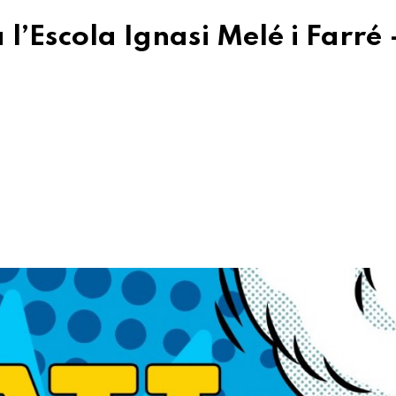
 l’Escola Ignasi Melé i Farré 