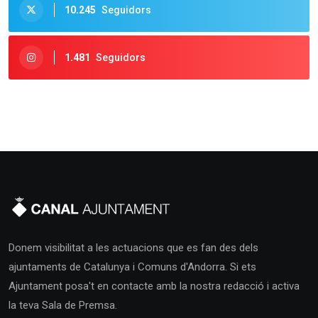
10.245
Seguidors
1.481
Seguidors
Donem visibilitat a les actuacions que es fan des dels
ajuntaments de Catalunya i Comuns d'Andorra. Si ets
Ajuntament posa't en contacte amb la nostra redacció i activa
la teva Sala de Premsa.