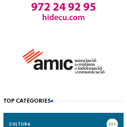
TOP CATEGORIES
CULTURA
824