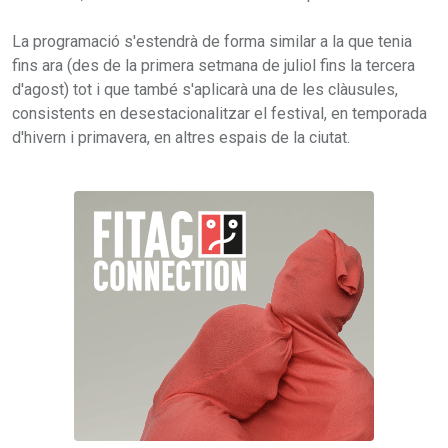
La programació s'estendrà de forma similar a la que tenia
fins ara (des de la primera setmana de juliol fins la tercera
d'agost) tot i que també s'aplicarà una de les clàusules,
consistents en desestacionalitzar el festival, en temporada
d'hivern i primavera, en altres espais de la ciutat.