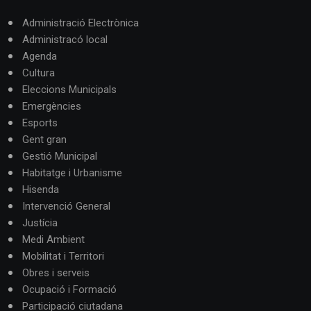
Administració Electrònica
Administracó local
Agenda
Cultura
Eleccions Municipals
Emergències
Esports
Gent gran
Gestió Municipal
Habitatge i Urbanisme
Hisenda
Intervenció General
Justícia
Medi Ambient
Mobilitat i Territori
Obres i serveis
Ocupació i Formació
Participació ciutadana