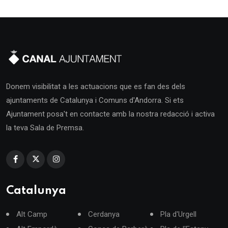
Donem visibilitat a les actuacions que es fan des dels
ajuntaments de Catalunya i Comuns d'Andorra. Si ets
Ajuntament posa't en contacte amb la nostra redacció i activa
la teva Sala de Premsa.
Catalunya
Alt Camp
Cerdanya
Pla d'Urgell