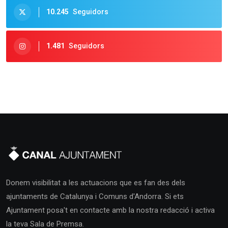
10.245
Seguidors
1.481
Seguidors
Donem visibilitat a les actuacions que es fan des dels
ajuntaments de Catalunya i Comuns d'Andorra. Si ets
Ajuntament posa't en contacte amb la nostra redacció i activa
la teva Sala de Premsa.