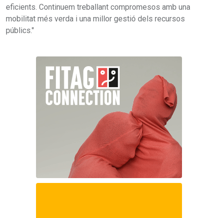
eficients. Continuem treballant compromesos amb una
mobilitat més verda i una millor gestió dels recursos
públics."