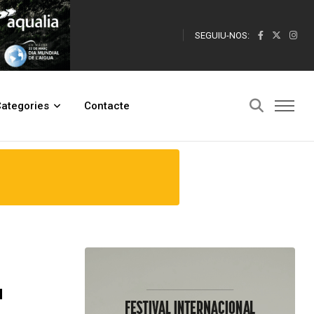
SEGUIU-NOS:
ategories
Contacte
a