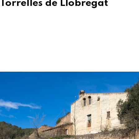
 Torrelles de Llobregat