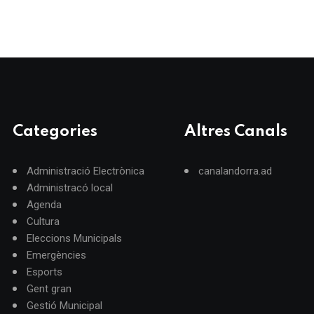
Categories
Altres Canals
Administració Electrònica
canalandorra.ad
Administracó local
Agenda
Cultura
Eleccions Municipals
Emergències
Esports
Gent gran
Gestió Municipal