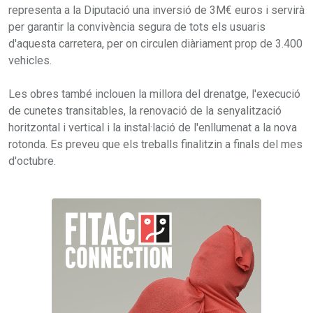
representa a la Diputació una inversió de 3M€ euros i servirà
per garantir la convivència segura de tots els usuaris
d'aquesta carretera, per on circulen diàriament prop de 3.400
vehicles.
Les obres també inclouen la millora del drenatge, l'execució
de cunetes transitables, la renovació de la senyalització
horitzontal i vertical i la instal·lació de l'enllumenat a la nova
rotonda. Es preveu que els treballs finalitzin a finals del mes
d'octubre.