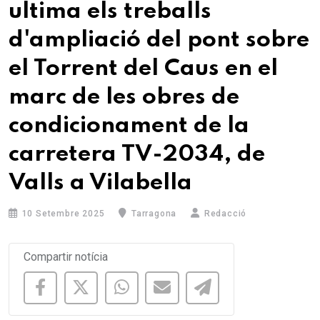
ultima els treballs
d'ampliació del pont sobre
el Torrent del Caus en el
marc de les obres de
condicionament de la
carretera TV-2034, de
Valls a Vilabella
10 Setembre 2025
Tarragona
Redacció
Compartir notícia