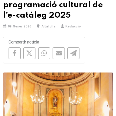
programació cultural de
l’e-catàleg 2025
09 Gener 2026
Altafulla
Redacció
Compartir notícia