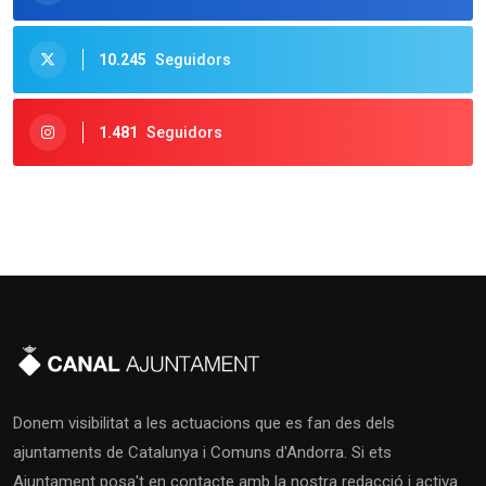
10.245
Seguidors
1.481
Seguidors
Donem visibilitat a les actuacions que es fan des dels
ajuntaments de Catalunya i Comuns d'Andorra. Si ets
Ajuntament posa't en contacte amb la nostra redacció i activa