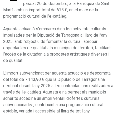
passat 20 de desembre, a la Parròquia de Sant
Martí, amb un import total de 675 €, en el marc de la
programació cultural de l’e-catàleg.
Aquesta actuació s’emmarca dins les activitats culturals
impulsades per la Diputació de Tarragona al llarg de l’any
2025, amb l’objectiu de fomentar la cultura i apropar
espectacles de qualitat als municipis del territori, facilitant
l’accés de la ciutadania a propostes artístiques diverses i
de qualitat.
L’import subvencionat per aquesta actuació es descompta
del total de 7.143,90 € que la Diputació de Tarragona ha
destinat durant l’any 2025 a les contractacions realitzades a
través de l’e-catàleg. Aquesta eina permet als municipis
adherits accedir a un ampli ventall d’ofertes culturals
subvencionades, contribuint a una programació cultural
estable, variada i accessible al llarg de tot l’any.