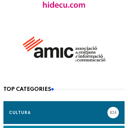
TOP CATEGORIES
CULTURA
824