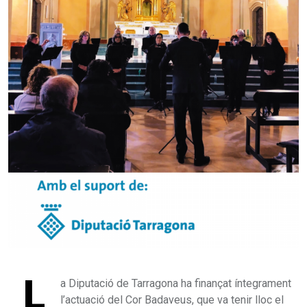
L
a Diputació de Tarragona ha finançat íntegrament
l’actuació del Cor Badaveus, que va tenir lloc el