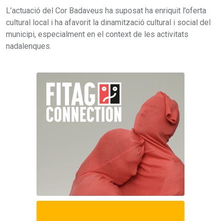
L’actuació del Cor Badaveus ha suposat ha enriquit l’oferta
cultural local i ha afavorit la dinamització cultural i social del
municipi, especialment en el context de les activitats
nadalenques.