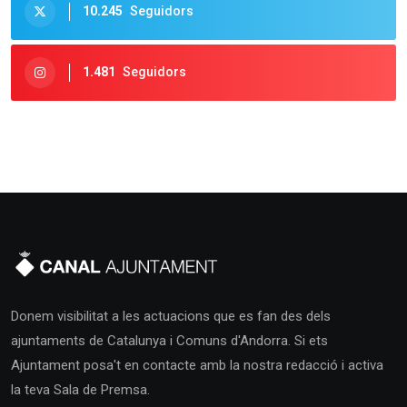
10.245
Seguidors
1.481
Seguidors
Donem visibilitat a les actuacions que es fan des dels
ajuntaments de Catalunya i Comuns d'Andorra. Si ets
Ajuntament posa't en contacte amb la nostra redacció i activa
la teva Sala de Premsa.