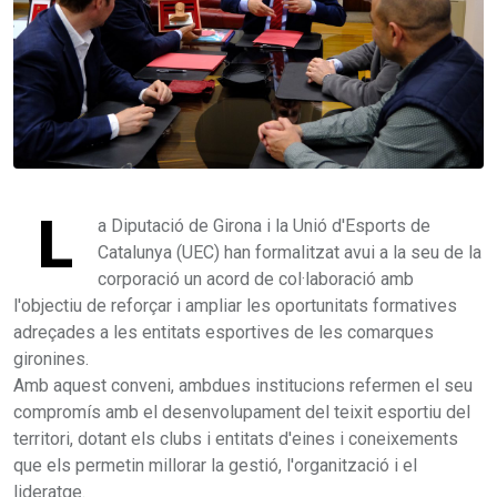
L
a Diputació de Girona i la Unió d'Esports de
Catalunya (UEC) han formalitzat avui a la seu de la
corporació un acord de col·laboració amb
l'objectiu de reforçar i ampliar les oportunitats formatives
adreçades a les entitats esportives de les comarques
gironines.
Amb aquest conveni, ambdues institucions refermen el seu
compromís amb el desenvolupament del teixit esportiu del
territori, dotant els clubs i entitats d'eines i coneixements
que els permetin millorar la gestió, l'organització i el
lideratge.