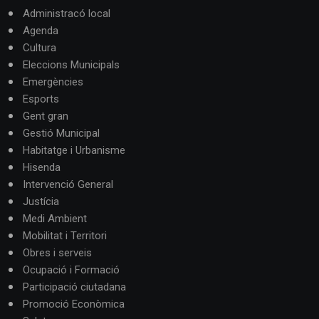
Administracó local
Agenda
Cultura
Eleccions Municipals
Emergències
Esports
Gent gran
Gestió Municipal
Habitatge i Urbanisme
Hisenda
Intervenció General
Justícia
Medi Ambient
Mobilitat i Territori
Obres i serveis
Ocupació i Formació
Participació ciutadana
Promoció Econòmica