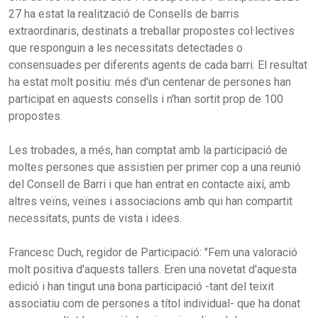
27 ha estat la realització de Consells de barris
extraordinaris, destinats a treballar propostes col·lectives
que responguin a les necessitats detectades o
consensuades per diferents agents de cada barri. El resultat
ha estat molt positiu: més d'un centenar de persones han
participat en aquests consells i n'han sortit prop de 100
propostes.
Les trobades, a més, han comptat amb la participació de
moltes persones que assistien per primer cop a una reunió
del Consell de Barri i que han entrat en contacte així, amb
altres veïns, veïnes i associacions amb qui han compartit
necessitats, punts de vista i idees.
Francesc Duch, regidor de Participació: "Fem una valoració
molt positiva d'aquests tallers. Eren una novetat d'aquesta
edició i han tingut una bona participació -tant del teixit
associatiu com de persones a títol individual- que ha donat