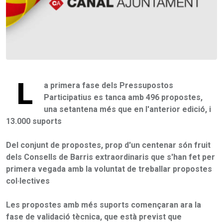
L
a primera fase dels Pressupostos
Participatius es tanca amb 496 propostes,
una setantena més que en l'anterior edició, i
13.000 suports
Del conjunt de propostes, prop d'un centenar són fruit
dels Consells de Barris extraordinaris que s'han fet per
primera vegada amb la voluntat de treballar propostes
col·lectives
Les propostes amb més suports començaran ara la
fase de validació tècnica, que està previst que