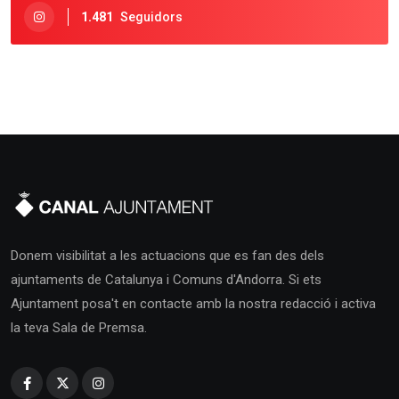
1.481
Seguidors
Donem visibilitat a les actuacions que es fan des dels
ajuntaments de Catalunya i Comuns d'Andorra. Si ets
Ajuntament posa't en contacte amb la nostra redacció i activa
la teva Sala de Premsa.