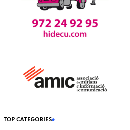
TOP CATEGORIES